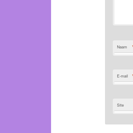
Naam
E-mail
Site